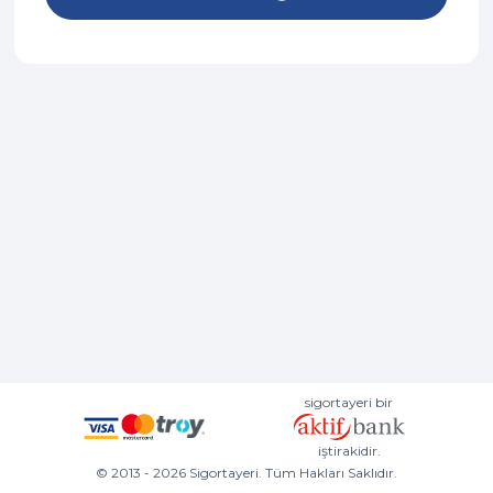
sigortayeri bir
iştirakidir.
© 2013 - 2026 Sigortayeri. Tüm Hakları Saklıdır.