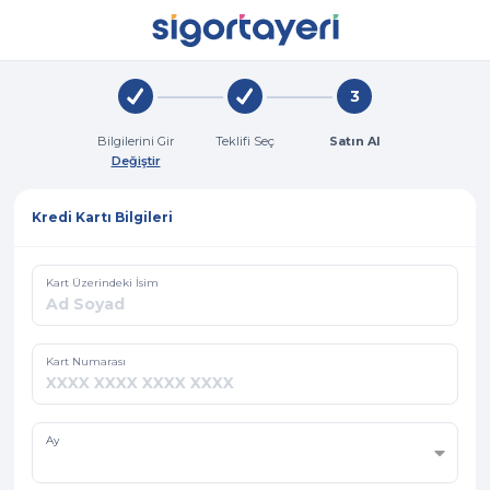
Bilgilerini Gir
Teklifi Seç
Satın Al
Değiştir
Kredi Kartı Bilgileri
Kart Üzerindeki İsim
Kart Numarası
Ay