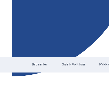
Bildirimler
Gizlilik Politikası
KVKK 