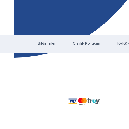
Bildirimler
Gizlilik Politikası
KVKK 