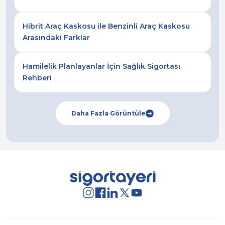
Hibrit Araç Kaskosu ile Benzinli Araç Kaskosu
Arasındaki Farklar
Hamilelik Planlayanlar İçin Sağlık Sigortası
Rehberi
Daha Fazla Görüntüle