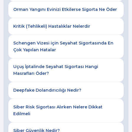
Orman Yangını Evinizi Etkilerse Sigorta Ne Öder
Kritik (Tehlikeli) Hastalıklar Nelerdir
Schengen Vizesi için Seyahat Sigortasında En
Çok Yapılan Hatalar
Uçuş İptalinde Seyahat Sigortası Hangi
Masrafları Öder?
Deepfake Dolandırıcılığı Nedir?
Siber Risk Sigortası Alırken Nelere Dikkat
Edilmeli
Siber Güvenlik Nedir?