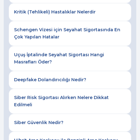
Kritik (Tehlikeli) Hastalıklar Nelerdir
Schengen Vizesi için Seyahat Sigortasında En
Çok Yapılan Hatalar
Uçuş İptalinde Seyahat Sigortası Hangi
Masrafları Öder?
Deepfake Dolandırıcılığı Nedir?
Siber Risk Sigortası Alırken Nelere Dikkat
Edilmeli
Siber Güvenlik Nedir?