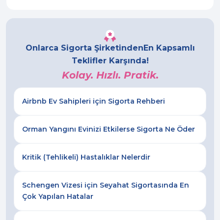
Onlarca Sigorta Şirketinden
En Kapsamlı
Teklifler Karşında!
Kolay. Hızlı. Pratik.
Airbnb Ev Sahipleri için Sigorta Rehberi
Orman Yangını Evinizi Etkilerse Sigorta Ne Öder
Kritik (Tehlikeli) Hastalıklar Nelerdir
Schengen Vizesi için Seyahat Sigortasında En
Çok Yapılan Hatalar