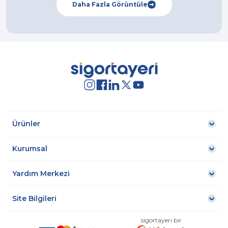
Daha Fazla Görüntüle
Ürünler
Kurumsal
Yardım Merkezi
Site Bilgileri
sigortayeri bir