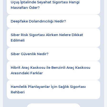
Uçuş İptalinde Seyahat Sigortası Hangi
Masrafları Öder?
Deepfake Dolandırıcılığı Nedir?
Siber Risk Sigortası Alırken Nelere Dikkat
Edilmeli
Siber Güvenlik Nedir?
Hibrit Araç Kaskosu ile Benzinli Araç Kaskosu
Arasındaki Farklar
Hamilelik Planlayanlar İçin Sağlık Sigortası
Rehberi