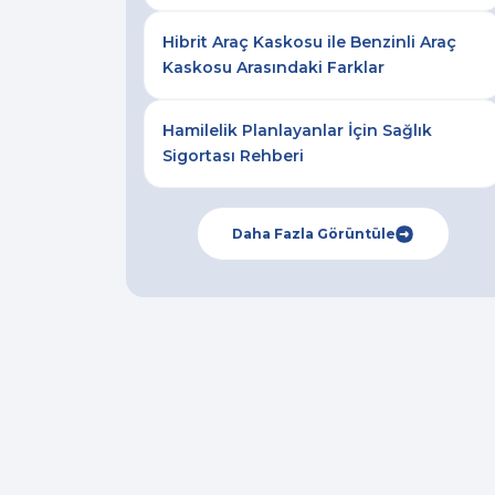
Hibrit Araç Kaskosu ile Benzinli Araç
Kaskosu Arasındaki Farklar
Hamilelik Planlayanlar İçin Sağlık
Sigortası Rehberi
Daha Fazla Görüntüle