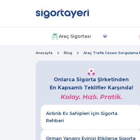
Araç Sigortası
Anasayfa
Blog
Araç Trafik Cezası Sorgulama Na
Onlarca Sigorta Şirketinden
En Kapsamlı Teklifler Karşında!
Kolay. Hızlı. Pratik.
Airbnb Ev Sahipleri için Sigorta
Rehberi
Orman Yangını Evinizi Etkilerse Sigorta