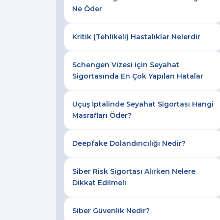
Ne Öder
Kritik (Tehlikeli) Hastalıklar Nelerdir
Schengen Vizesi için Seyahat
Sigortasında En Çok Yapılan Hatalar
Uçuş İptalinde Seyahat Sigortası Hangi
Masrafları Öder?
Deepfake Dolandırıcılığı Nedir?
Siber Risk Sigortası Alırken Nelere
Dikkat Edilmeli
Siber Güvenlik Nedir?