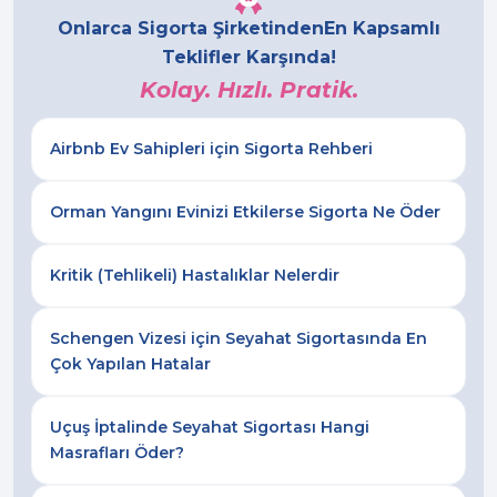
Onlarca Sigorta Şirketinden
En Kapsamlı
Teklifler Karşında!
Kolay. Hızlı. Pratik.
Airbnb Ev Sahipleri için Sigorta Rehberi
Orman Yangını Evinizi Etkilerse Sigorta Ne Öder
Kritik (Tehlikeli) Hastalıklar Nelerdir
Schengen Vizesi için Seyahat Sigortasında En
Çok Yapılan Hatalar
Uçuş İptalinde Seyahat Sigortası Hangi
Masrafları Öder?