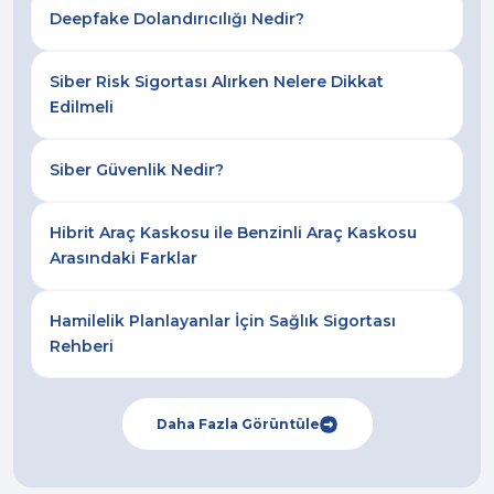
Deepfake Dolandırıcılığı Nedir?
Siber Risk Sigortası Alırken Nelere Dikkat
Edilmeli
Siber Güvenlik Nedir?
Hibrit Araç Kaskosu ile Benzinli Araç Kaskosu
Arasındaki Farklar
Hamilelik Planlayanlar İçin Sağlık Sigortası
Rehberi
Daha Fazla Görüntüle