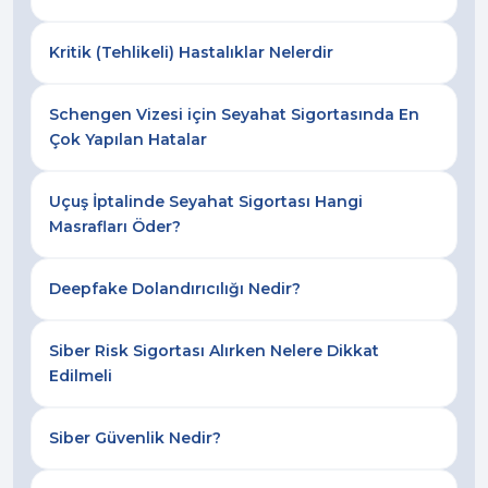
Kritik (Tehlikeli) Hastalıklar Nelerdir
Schengen Vizesi için Seyahat Sigortasında En
Çok Yapılan Hatalar
Uçuş İptalinde Seyahat Sigortası Hangi
Masrafları Öder?
Deepfake Dolandırıcılığı Nedir?
Siber Risk Sigortası Alırken Nelere Dikkat
Edilmeli
Siber Güvenlik Nedir?