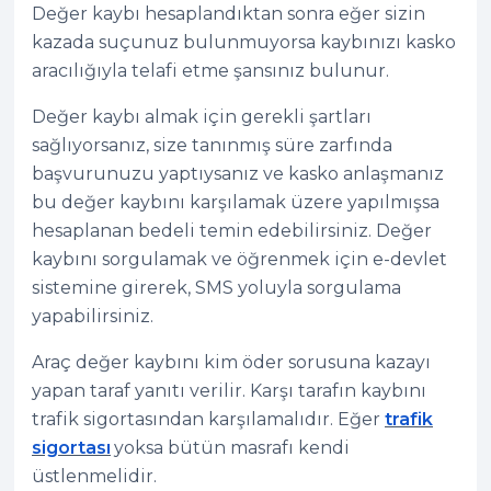
Değer kaybı hesaplandıktan sonra eğer sizin
kazada suçunuz bulunmuyorsa kaybınızı kasko
aracılığıyla telafi etme şansınız bulunur.
Değer kaybı almak için gerekli şartları
sağlıyorsanız, size tanınmış süre zarfında
başvurunuzu yaptıysanız ve kasko anlaşmanız
bu değer kaybını karşılamak üzere yapılmışsa
hesaplanan bedeli temin edebilirsiniz. Değer
kaybını sorgulamak ve öğrenmek için e-devlet
sistemine girerek, SMS yoluyla sorgulama
yapabilirsiniz.
Araç değer kaybını kim öder sorusuna kazayı
yapan taraf yanıtı verilir. Karşı tarafın kaybını
trafik sigortasından karşılamalıdır. Eğer
trafik
sigortası
yoksa bütün masrafı kendi
üstlenmelidir.