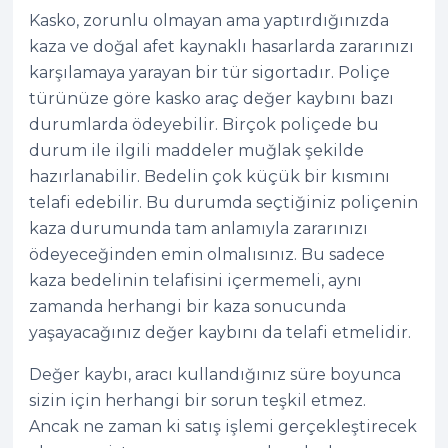
Kasko, zorunlu olmayan ama yaptırdığınızda
kaza ve doğal afet kaynaklı hasarlarda zararınızı
karşılamaya yarayan bir tür sigortadır. Poliçe
türünüze göre kasko araç değer kaybını bazı
durumlarda ödeyebilir. Birçok poliçede bu
durum ile ilgili maddeler muğlak şekilde
hazırlanabilir. Bedelin çok küçük bir kısmını
telafi edebilir. Bu durumda seçtiğiniz poliçenin
kaza durumunda tam anlamıyla zararınızı
ödeyeceğinden emin olmalısınız. Bu sadece
kaza bedelinin telafisini içermemeli, aynı
zamanda herhangi bir kaza sonucunda
yaşayacağınız değer kaybını da telafi etmelidir.
Değer kaybı, aracı kullandığınız süre boyunca
sizin için herhangi bir sorun teşkil etmez.
Ancak ne zaman ki satış işlemi gerçekleştirecek