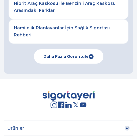
Hibrit Araç Kaskosu ile Benzinli Araç Kaskosu
Arasındaki Farklar
Hamilelik Planlayanlar İçin Sağlık Sigortası
Rehberi
Daha Fazla Görüntüle
Ürünler