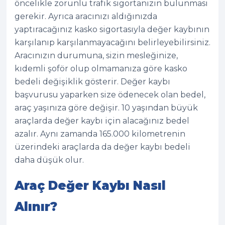
öncelikle zorunlu trafik sigortanızın bulunması
gerekir. Ayrıca aracınızı aldığınızda
yaptıracağınız kasko sigortasıyla değer kaybının
karşılanıp karşılanmayacağını belirleyebilirsiniz.
Aracınızın durumuna, sizin mesleğinize,
kıdemli şoför olup olmamanıza göre kasko
bedeli değişiklik gösterir. Değer kaybı
başvurusu yaparken size ödenecek olan bedel,
araç yaşınıza göre değişir. 10 yaşından büyük
araçlarda değer kaybı için alacağınız bedel
azalır. Aynı zamanda 165.000 kilometrenin
üzerindeki araçlarda da değer kaybı bedeli
daha düşük olur.
Araç Değer Kaybı Nasıl
Alınır?