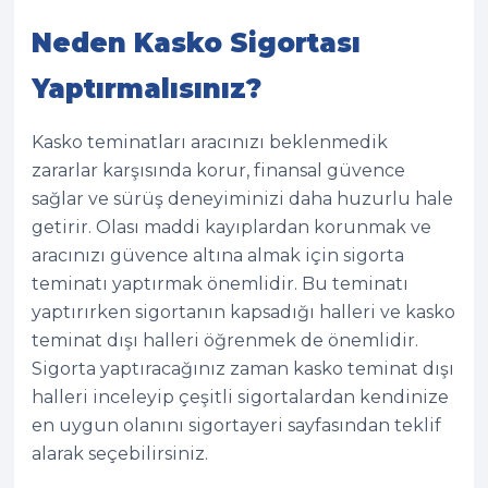
Neden Kasko Sigortası
Yaptırmalısınız?
Kasko teminatları aracınızı beklenmedik
zararlar karşısında korur, finansal güvence
sağlar ve sürüş deneyiminizi daha huzurlu hale
getirir. Olası maddi kayıplardan korunmak ve
aracınızı güvence altına almak için sigorta
teminatı yaptırmak önemlidir. Bu teminatı
yaptırırken sigortanın kapsadığı halleri ve kasko
teminat dışı halleri öğrenmek de önemlidir.
Sigorta yaptıracağınız zaman kasko teminat dışı
halleri inceleyip çeşitli sigortalardan kendinize
en uygun olanını sigortayeri sayfasından teklif
alarak seçebilirsiniz.