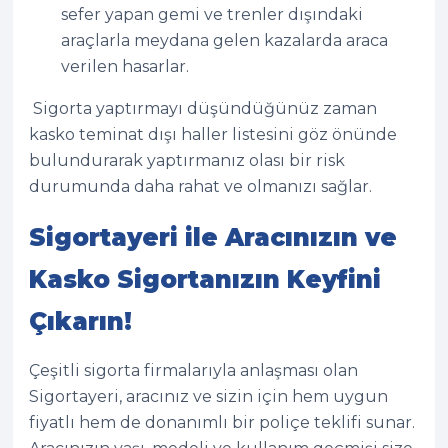
sefer yapan gemi ve trenler dışındaki
araçlarla meydana gelen kazalarda araca
verilen hasarlar.
Sigorta yaptırmayı düşündüğünüz zaman
kasko teminat dışı haller listesini göz önünde
bulundurarak yaptırmanız olası bir risk
durumunda daha rahat ve olmanızı sağlar.
Sigortayeri ile Aracınızın ve
Kasko Sigortanızın Keyfini
Çıkarın!
Çeşitli sigorta firmalarıyla anlaşması olan
Sigortayeri, aracınız ve sizin için hem uygun
fiyatlı hem de donanımlı bir poliçe teklifi sunar.