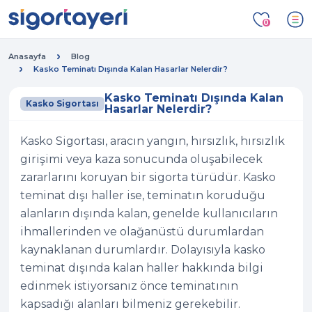
0
Anasayfa
Blog
Kasko Teminatı Dışında Kalan Hasarlar Nelerdir?
Kasko Teminatı Dışında Kalan
Kasko Sigortası
Hasarlar Nelerdir?
Kasko Sigortası, aracın yangın, hırsızlık, hırsızlık
girişimi veya kaza sonucunda oluşabilecek
zararlarını koruyan bir sigorta türüdür. Kasko
teminat dışı haller ise, teminatın koruduğu
alanların dışında kalan, genelde kullanıcıların
ihmallerinden ve olağanüstü durumlardan
kaynaklanan durumlardır. Dolayısıyla kasko
teminat dışında kalan haller hakkında bilgi
edinmek istiyorsanız önce teminatının
kapsadığı alanları bilmeniz gerekebilir.