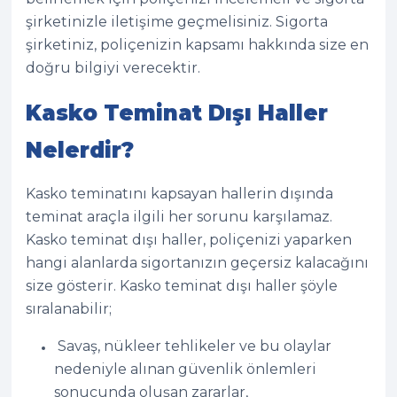
şirketinizle iletişime geçmelisiniz. Sigorta
şirketiniz, poliçenizin kapsamı hakkında size en
doğru bilgiyi verecektir.
Kasko Teminat Dışı Haller
Nelerdir?
Kasko teminatını kapsayan hallerin dışında
teminat araçla ilgili her sorunu karşılamaz.
Kasko teminat dışı haller, poliçenizi yaparken
hangi alanlarda sigortanızın geçersiz kalacağını
size gösterir. Kasko teminat dışı haller şöyle
sıralanabilir;
Savaş, nükleer tehlikeler ve bu olaylar
nedeniyle alınan güvenlik önlemleri
sonucunda oluşan zararlar,