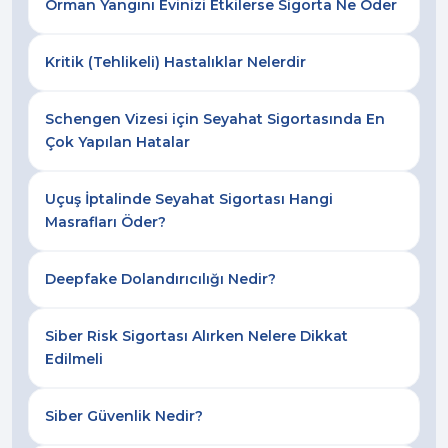
Orman Yangını Evinizi Etkilerse Sigorta Ne Öder
Kritik (Tehlikeli) Hastalıklar Nelerdir
Schengen Vizesi için Seyahat Sigortasında En
Çok Yapılan Hatalar
Uçuş İptalinde Seyahat Sigortası Hangi
Masrafları Öder?
Deepfake Dolandırıcılığı Nedir?
Siber Risk Sigortası Alırken Nelere Dikkat
Edilmeli
Siber Güvenlik Nedir?