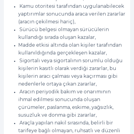
Kamu otoritesi tarafından uygulanabilecek
yaptırımlar sonucunda araca verilen zararlar
(aracın çekilmesi hariç),
Sürücü belgesi olmayan sürücülerin
kullandığı sırada oluşan kazalar,
Madde etkisi altında olan kişiler tarafından
kullanıldığında gerçekleşen kazalar,
Sigortalı veya sigortalının sorumlu olduğu
kişilerin kasıtlı olarak verdiği zararlar, bu
kişilerin aracı çalması veya kaçırması gibi
nedenlerle ortaya çıkan zararlar,
Aracın periyodik bakım ve onarımının
ihmal edilmesi sonucunda oluşan
çürümeler, paslanma, eskime, yağsızlık,
susuzluk ve donma gibi zararlar,
Araçla yapılan nakil sırasında, belirli bir
tarifeye bağlı olmayan, ruhsatlı ve düzenli