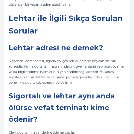
güvenceli bir yaşama adım atabilirsiniz.
Lehtar ile İlgili Sıkça Sorulan
Sorular
Lehtar adresi ne demek?
Sigortada lehtar adresi, sigorta poliçesindeki lehtarın (faydalanıcının)
adresidir. Yani, sigorta teminatı altındaki kişiye (lehtara) yapılacak ödeme
ya da bilgilendirme işlemlerinin yönlendirileceği adrestir. Bu adres,
sigorta şirketinin lehtar ile iletişime geçmesi gerektiğinde kullanılır ve
genellikle sigorta sözleşmesinde belirtilir.
Sigortalı ve lehtar aynı anda
ölürse vefat teminatı kime
ödenir?
Ölen sigortalının varislerine ödeme yapılır.