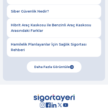
Siber Güvenlik Nedir?
Hibrit Araç Kaskosu ile Benzinli Araç Kaskosu
Arasındaki Farklar
Hamilelik Planlayanlar İçin Sağlık Sigortası
Rehberi
Daha Fazla Görüntüle