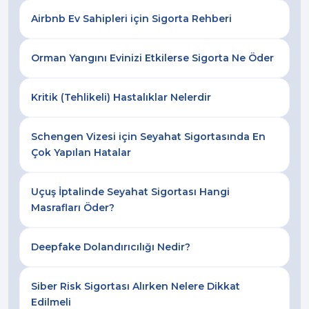
Airbnb Ev Sahipleri için Sigorta Rehberi
Orman Yangını Evinizi Etkilerse Sigorta Ne Öder
Kritik (Tehlikeli) Hastalıklar Nelerdir
Schengen Vizesi için Seyahat Sigortasında En
Çok Yapılan Hatalar
Uçuş İptalinde Seyahat Sigortası Hangi
Masrafları Öder?
Deepfake Dolandırıcılığı Nedir?
Siber Risk Sigortası Alırken Nelere Dikkat
Edilmeli