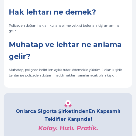
Hak lehtarı ne demek?
Poliçeden doğan hakları kullanabilme yetkisi bulunan kişi anlamına
gelir.
Muhatap ve lehtar ne anlama
gelir?
Muhatap, poliçede belirtilen aylık tutarı ödemekle yükümlü olan kişidir.
Lehtar ise poliçeden doğan maddi haktan yararlanacak olan kişidir.
Onlarca Sigorta Şirketinden
En Kapsamlı
Teklifler Karşında!
Kolay. Hızlı. Pratik.