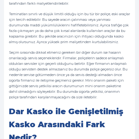
tarafından farklı maliyetlendirilebilir.
Teminatları sınırlı ve düşük limitli olduğu için bu tür bir poliçe, eski araçlar
için tercih edilebilir. Bu sayede aracın çalınması veya yanması
durumunda maddi yükümlülüklerini hafifletebilirsiniz. Ayrıca trafiğe çok
fazla çıkmayan ya da daha çok kırsal alanlarda kullanılan araçlar da bu
kapsama girebilir. Bu şekilde aracınızın için ihtiyacı olduğunda kasko
almış olursunuz. Ayrıca yüksek prim maliyetinden kurtulabilirsiniz.
Seçim sırasında dikkat etmeniz gereken bir diğer durum ise hasarın
onarılacağı servis seçenekleridir. Firmalar, poliçelerin sadece anlaşmalı
oldukları servisler için geçerli olduğunu belirtir. Eğer firmanın anlaşmalı
olduğu servisten destek almazsanız bu durumda poliçe geçersiz olur. Bu
nedenle servise götürmeden önce ya da servis desteği almadan önce
sigorta firmanız ile iletişime geçmeniz gerekir. Mini onarım paketi için
gittiğinizde servis yetkilisi aracın durumunun mini onarım paketine
dahil olmadığını söyleyebilir. Bu durumda sigorta yetkilisi, onarımın
poliçe tarafından karşılanmayacağını da size iletebilir.
Dar Kasko ile Genişletilmiş
Kasko Arasındaki Fark
Nedir?