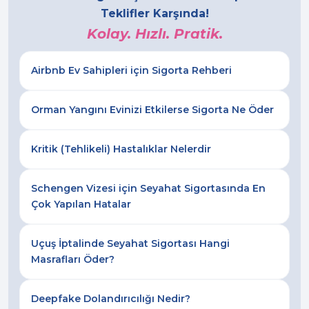
Teklifler Karşında!
Kolay. Hızlı. Pratik.
Airbnb Ev Sahipleri için Sigorta Rehberi
Orman Yangını Evinizi Etkilerse Sigorta Ne Öder
Kritik (Tehlikeli) Hastalıklar Nelerdir
Schengen Vizesi için Seyahat Sigortasında En
Çok Yapılan Hatalar
Uçuş İptalinde Seyahat Sigortası Hangi
Masrafları Öder?
Deepfake Dolandırıcılığı Nedir?