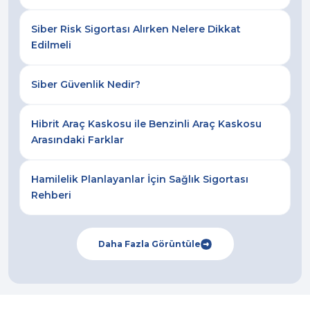
Siber Risk Sigortası Alırken Nelere Dikkat
Edilmeli
Siber Güvenlik Nedir?
Hibrit Araç Kaskosu ile Benzinli Araç Kaskosu
Arasındaki Farklar
Hamilelik Planlayanlar İçin Sağlık Sigortası
Rehberi
Daha Fazla Görüntüle