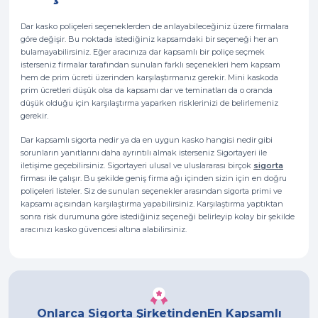
Dar kasko poliçeleri seçeneklerden de anlayabileceğiniz üzere firmalara
göre değişir. Bu noktada istediğiniz kapsamdaki bir seçeneği her an
bulamayabilirsiniz. Eğer aracınıza dar kapsamlı bir poliçe seçmek
isterseniz firmalar tarafından sunulan farklı seçenekleri hem kapsam
hem de prim ücreti üzerinden karşılaştırmanız gerekir. Mini kaskoda
prim ücretleri düşük olsa da kapsamı dar ve teminatları da o oranda
düşük olduğu için karşılaştırma yaparken risklerinizi de belirlemeniz
gerekir.
Dar kapsamlı sigorta nedir ya da en uygun kasko hangisi nedir gibi
sorunların yanıtlarını daha ayrıntılı almak isterseniz Sigortayeri ile
iletişime geçebilirsiniz. Sigortayeri ulusal ve uluslararası birçok
sigorta
firması ile çalışır. Bu şekilde geniş firma ağı içinden sizin için en doğru
poliçeleri listeler. Siz de sunulan seçenekler arasından sigorta primi ve
kapsamı açısından karşılaştırma yapabilirsiniz. Karşılaştırma yaptıktan
sonra risk durumuna göre istediğiniz seçeneği belirleyip kolay bir şekilde
aracınızı kasko güvencesi altına alabilirsiniz.
Onlarca Sigorta Şirketinden
En Kapsamlı