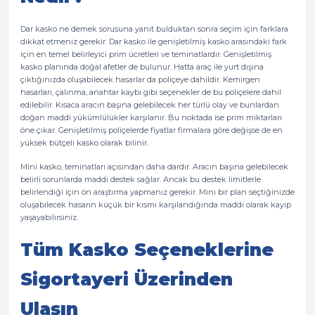
Dar kasko ne demek sorusuna yanıt bulduktan sonra seçim için farklara
dikkat etmeniz gerekir. Dar kasko ile genişletilmiş kasko arasındaki fark
için en temel belirleyici prim ücretleri ve teminatlardır. Genişletilmiş
kasko planında doğal afetler de bulunur. Hatta araç ile yurt dışına
çıktığınızda oluşabilecek hasarlar da poliçeye dahildir. Kemirgen
hasarları, çalınma, anahtar kaybı gibi seçenekler de bu poliçelere dahil
edilebilir. Kısaca aracın başına gelebilecek her türlü olay ve bunlardan
doğan maddi yükümlülükler karşılanır. Bu noktada ise prim miktarları
öne çıkar. Genişletilmiş poliçelerde fiyatlar firmalara göre değişse de en
yüksek bütçeli kasko olarak bilinir.
Mini kasko, teminatları açısından daha dardır. Aracın başına gelebilecek
belirli sorunlarda maddi destek sağlar. Ancak bu destek limitlerle
belirlendiği için ön araştırma yapmanız gerekir. Mini bir plan seçtiğinizde
oluşabilecek hasarın küçük bir kısmı karşılandığında maddi olarak kayıp
yaşayabilirsiniz.
Tüm Kasko Seçeneklerine
Sigortayeri Üzerinden
Ulaşın