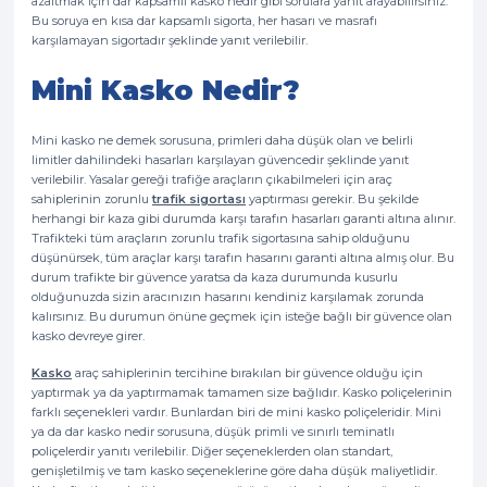
azaltmak için dar kapsamlı kasko nedir gibi sorulara yanıt arayabilirsiniz.
Bu soruya en kısa dar kapsamlı sigorta, her hasarı ve masrafı
karşılamayan sigortadır şeklinde yanıt verilebilir.
Mini Kasko Nedir?
Mini kasko ne demek sorusuna, primleri daha düşük olan ve belirli
limitler dahilindeki hasarları karşılayan güvencedir şeklinde yanıt
verilebilir. Yasalar gereği trafiğe araçların çıkabilmeleri için araç
sahiplerinin zorunlu
trafik sigortası
yaptırması gerekir. Bu şekilde
herhangi bir kaza gibi durumda karşı tarafın hasarları garanti altına alınır.
Trafikteki tüm araçların zorunlu trafik sigortasına sahip olduğunu
düşünürsek, tüm araçlar karşı tarafın hasarını garanti altına almış olur. Bu
durum trafikte bir güvence yaratsa da kaza durumunda kusurlu
olduğunuzda sizin aracınızın hasarını kendiniz karşılamak zorunda
kalırsınız. Bu durumun önüne geçmek için isteğe bağlı bir güvence olan
kasko devreye girer.
Kasko
araç sahiplerinin tercihine bırakılan bir güvence olduğu için
yaptırmak ya da yaptırmamak tamamen size bağlıdır. Kasko poliçelerinin
farklı seçenekleri vardır. Bunlardan biri de mini kasko poliçeleridir. Mini
ya da dar kasko nedir sorusuna, düşük primli ve sınırlı teminatlı
poliçelerdir yanıtı verilebilir. Diğer seçeneklerden olan standart,
genişletilmiş ve tam kasko seçeneklerine göre daha düşük maliyetlidir.