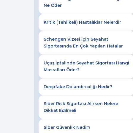
Ne Öder
Kritik (Tehlikeli) Hastalıklar Nelerdir
Schengen Vizesi için Seyahat
Sigortasında En Çok Yapılan Hatalar
Uçuş İptalinde Seyahat Sigortası Hangi
Masrafları Öder?
Deepfake Dolandırıcılığı Nedir?
Siber Risk Sigortası Alırken Nelere
Dikkat Edilmeli
Siber Güvenlik Nedir?