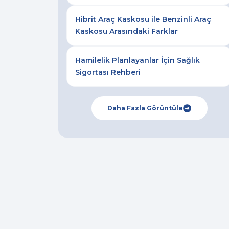
Hibrit Araç Kaskosu ile Benzinli Araç
Kaskosu Arasındaki Farklar
Hamilelik Planlayanlar İçin Sağlık
Sigortası Rehberi
Daha Fazla Görüntüle