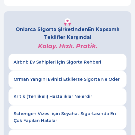
Onlarca Sigorta Şirketinden
En Kapsamlı
Teklifler Karşında!
Kolay. Hızlı. Pratik.
Airbnb Ev Sahipleri için Sigorta Rehberi
Orman Yangını Evinizi Etkilerse Sigorta Ne Öder
Kritik (Tehlikeli) Hastalıklar Nelerdir
Schengen Vizesi için Seyahat Sigortasında En
Çok Yapılan Hatalar