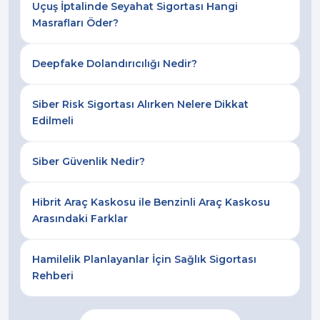
Uçuş İptalinde Seyahat Sigortası Hangi
Masrafları Öder?
Deepfake Dolandırıcılığı Nedir?
Siber Risk Sigortası Alırken Nelere Dikkat
Edilmeli
Siber Güvenlik Nedir?
Hibrit Araç Kaskosu ile Benzinli Araç Kaskosu
Arasındaki Farklar
Hamilelik Planlayanlar İçin Sağlık Sigortası
Rehberi