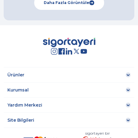
Daha Fazla Görüntüle
Ürünler
Kurumsal
Yardım Merkezi
Site Bilgileri
sigortayeri bir