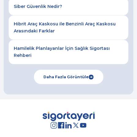
Siber Güvenlik Nedir?
Hibrit Araç Kaskosu ile Benzinli Araç Kaskosu
Arasındaki Farklar
Hamilelik Planlayanlar İçin Sağlık Sigortası
Rehberi
Daha Fazla Görüntüle