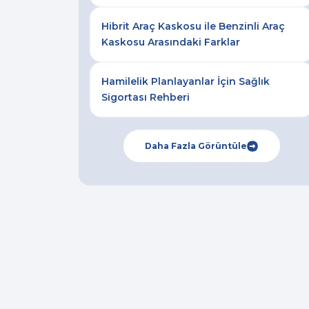
Hibrit Araç Kaskosu ile Benzinli Araç
Kaskosu Arasındaki Farklar
Hamilelik Planlayanlar İçin Sağlık
Sigortası Rehberi
Daha Fazla Görüntüle