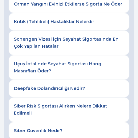
Orman Yangını Evinizi Etkilerse Sigorta Ne Öder
Kritik (Tehlikeli) Hastalıklar Nelerdir
Schengen Vizesi için Seyahat Sigortasında En
Çok Yapılan Hatalar
Uçuş İptalinde Seyahat Sigortası Hangi
Masrafları Öder?
Deepfake Dolandırıcılığı Nedir?
Siber Risk Sigortası Alırken Nelere Dikkat
Edilmeli
Siber Güvenlik Nedir?