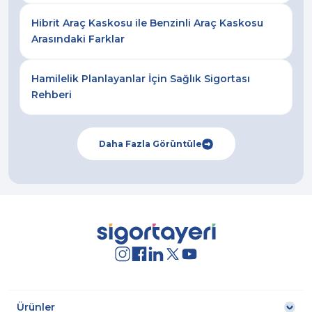
Hibrit Araç Kaskosu ile Benzinli Araç Kaskosu
Arasındaki Farklar
Hamilelik Planlayanlar İçin Sağlık Sigortası
Rehberi
Daha Fazla Görüntüle
Ürünler