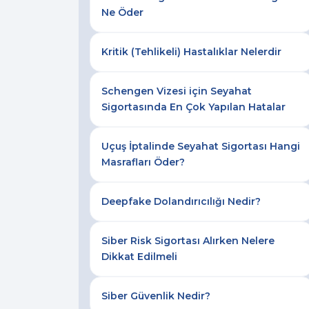
Ne Öder
Kritik (Tehlikeli) Hastalıklar Nelerdir
Schengen Vizesi için Seyahat
Sigortasında En Çok Yapılan Hatalar
Uçuş İptalinde Seyahat Sigortası Hangi
Masrafları Öder?
Deepfake Dolandırıcılığı Nedir?
Siber Risk Sigortası Alırken Nelere
Dikkat Edilmeli
Siber Güvenlik Nedir?