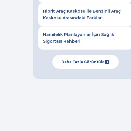
Hibrit Araç Kaskosu ile Benzinli Araç
Kaskosu Arasındaki Farklar
Hamilelik Planlayanlar İçin Sağlık
Sigortası Rehberi
Daha Fazla Görüntüle