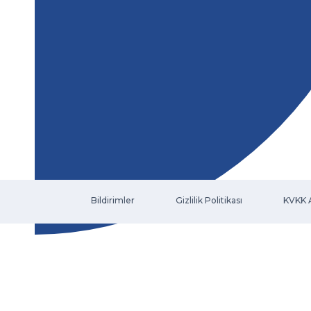
Bildirimler
Gizlilik Politikası
KVKK 