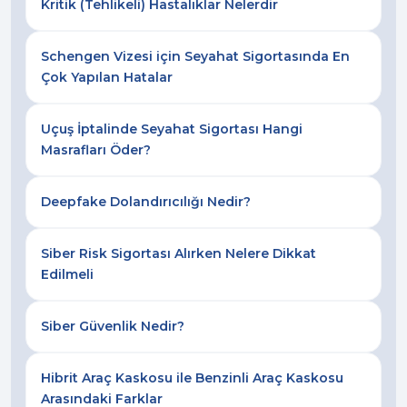
Kritik (Tehlikeli) Hastalıklar Nelerdir
Schengen Vizesi için Seyahat Sigortasında En
Çok Yapılan Hatalar
Uçuş İptalinde Seyahat Sigortası Hangi
Masrafları Öder?
Deepfake Dolandırıcılığı Nedir?
Siber Risk Sigortası Alırken Nelere Dikkat
Edilmeli
Siber Güvenlik Nedir?
Hibrit Araç Kaskosu ile Benzinli Araç Kaskosu
Arasındaki Farklar