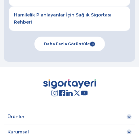
Hamilelik Planlayanlar İçin Sağlık Sigortası
Rehberi
Daha Fazla Görüntüle
Ürünler
Kurumsal