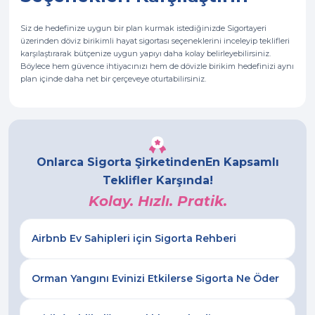
Siz de hedefinize uygun bir plan kurmak istediğinizde Sigortayeri
üzerinden döviz birikimli hayat sigortası seçeneklerini inceleyip teklifleri
karşılaştırarak bütçenize uygun yapıyı daha kolay belirleyebilirsiniz.
Böylece hem güvence ihtiyacınızı hem de dövizle birikim hedefinizi aynı
plan içinde daha net bir çerçeveye oturtabilirsiniz.
Onlarca Sigorta Şirketinden
En Kapsamlı
Teklifler Karşında!
Kolay. Hızlı. Pratik.
Airbnb Ev Sahipleri için Sigorta Rehberi
Orman Yangını Evinizi Etkilerse Sigorta Ne Öder