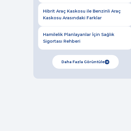
Hibrit Araç Kaskosu ile Benzinli Araç
Kaskosu Arasındaki Farklar
Hamilelik Planlayanlar İçin Sağlık
Sigortası Rehberi
Daha Fazla Görüntüle