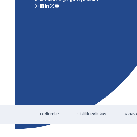
Bildirimler
Gizlilik Politikası
KVKK 