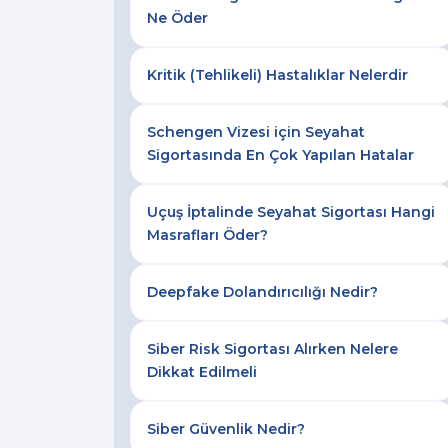
Ne Öder
Kritik (Tehlikeli) Hastalıklar Nelerdir
Schengen Vizesi için Seyahat
Sigortasında En Çok Yapılan Hatalar
Uçuş İptalinde Seyahat Sigortası Hangi
Masrafları Öder?
Deepfake Dolandırıcılığı Nedir?
Siber Risk Sigortası Alırken Nelere
Dikkat Edilmeli
Siber Güvenlik Nedir?