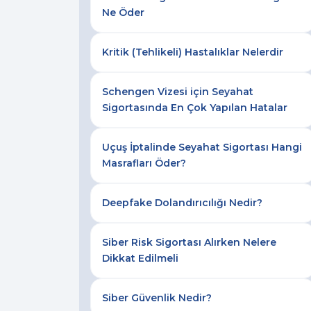
Ne Öder
Kritik (Tehlikeli) Hastalıklar Nelerdir
Schengen Vizesi için Seyahat
Sigortasında En Çok Yapılan Hatalar
Uçuş İptalinde Seyahat Sigortası Hangi
Masrafları Öder?
Deepfake Dolandırıcılığı Nedir?
Siber Risk Sigortası Alırken Nelere
Dikkat Edilmeli
Siber Güvenlik Nedir?