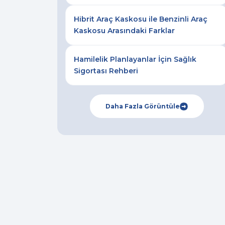
Hibrit Araç Kaskosu ile Benzinli Araç
Kaskosu Arasındaki Farklar
Hamilelik Planlayanlar İçin Sağlık
Sigortası Rehberi
Daha Fazla Görüntüle