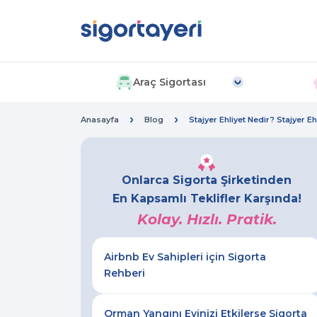
Araç Sigortası
Anasayfa
Blog
Stajyer Ehliyet Nedir? Stajyer E
Onlarca Sigorta Şirketinden
En Kapsamlı Teklifler Karşında!
Kolay. Hızlı. Pratik.
Airbnb Ev Sahipleri için Sigorta
Rehberi
Orman Yangını Evinizi Etkilerse Sigorta