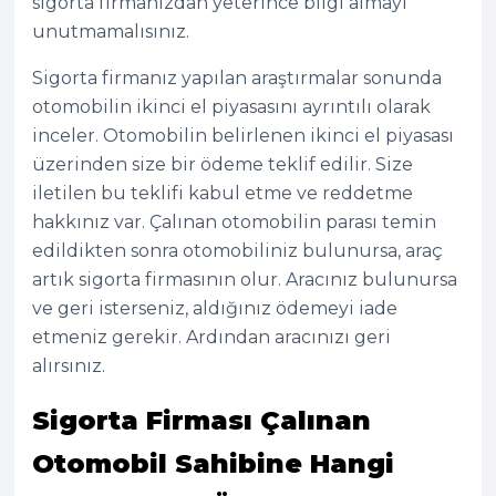
sigorta firmanızdan yeterince bilgi almayı
unutmamalısınız.
Sigorta firmanız yapılan araştırmalar sonunda
otomobilin ikinci el piyasasını ayrıntılı olarak
inceler. Otomobilin belirlenen ikinci el piyasası
üzerinden size bir ödeme teklif edilir. Size
iletilen bu teklifi kabul etme ve reddetme
hakkınız var. Çalınan otomobilin parası temin
edildikten sonra otomobiliniz bulunursa, araç
artık sigorta firmasının olur. Aracınız bulunursa
ve geri isterseniz, aldığınız ödemeyi iade
etmeniz gerekir. Ardından aracınızı geri
alırsınız.
Sigorta Firması Çalınan
Otomobil Sahibine Hangi