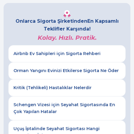
Onlarca Sigorta Şirketinden
En Kapsamlı
Teklifler Karşında!
Kolay. Hızlı. Pratik.
Airbnb Ev Sahipleri için Sigorta Rehberi
Orman Yangını Evinizi Etkilerse Sigorta Ne Öder
Kritik (Tehlikeli) Hastalıklar Nelerdir
Schengen Vizesi için Seyahat Sigortasında En
Çok Yapılan Hatalar
Uçuş İptalinde Seyahat Sigortası Hangi