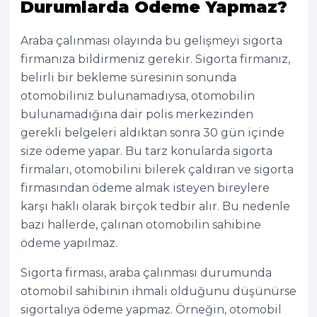
Durumlarda Ödeme Yapmaz?
Araba çalınması olayında bu gelişmeyi sigorta
firmanıza bildirmeniz gerekir. Sigorta firmanız,
belirli bir bekleme süresinin sonunda
otomobiliniz bulunamadıysa, otomobilin
bulunamadığına dair polis merkezinden
gerekli belgeleri aldıktan sonra 30 gün içinde
size ödeme yapar. Bu tarz konularda sigorta
firmaları, otomobilini bilerek çaldıran ve sigorta
firmasından ödeme almak isteyen bireylere
karşı haklı olarak birçok tedbir alır. Bu nedenle
bazı hallerde, çalınan otomobilin sahibine
ödeme yapılmaz.
Sigorta firması, araba çalınması durumunda
otomobil sahibinin ihmali olduğunu düşünürse
sigortalıya ödeme yapmaz. Örneğin, otomobil