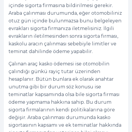
içinde sigorta firmasına bildirilmesi gerekir.
Araba çalınması durumunda, eğer otomobiliniz
otuz gün içinde bulunmazsa bunu belgeleyen
evrakları sigorta firmanıza iletmelisiniz. İlgili
evrakların iletilmesinden sonra sigorta firması,
kaskolu aracın çalınması sebebiyle limitler ve
teminat dahilinde ödeme yapabilir.
Çalınan araç kasko ödemesi ise otomobilin
çalındığı günkü rayiç tutar üzerinden
hesaplanır. Bütün bunlara ek olarak anahtar
unutma gibi bir durum söz konusu ise
teminatlar kapsamında olsa bile sigorta firması
ödeme yapmama hakkına sahip. Bu durum
sigorta firmalarının kendi politikalarına göre
değişir. Araba çalınması durumunda kasko
sigortasının kapsamı ve ek teminatlar hakkında