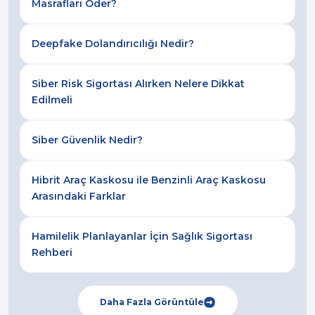
Masrafları Öder?
Deepfake Dolandırıcılığı Nedir?
Siber Risk Sigortası Alırken Nelere Dikkat
Edilmeli
Siber Güvenlik Nedir?
Hibrit Araç Kaskosu ile Benzinli Araç Kaskosu
Arasındaki Farklar
Hamilelik Planlayanlar İçin Sağlık Sigortası
Rehberi
Daha Fazla Görüntüle