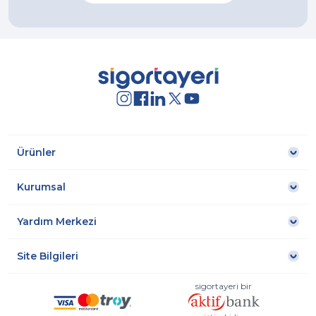
Ürünler
Kurumsal
Yardım Merkezi
Site Bilgileri
sigortayeri bir