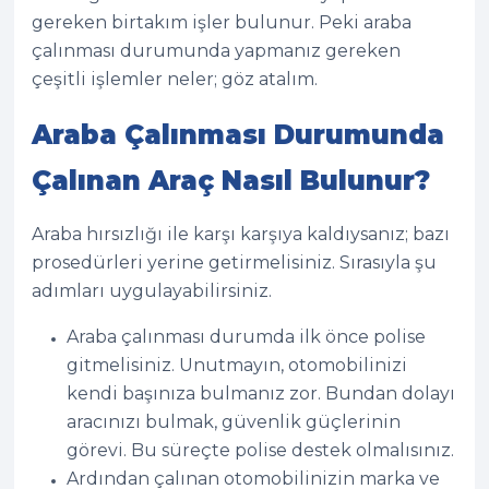
gereken birtakım işler bulunur. Peki araba
çalınması durumunda yapmanız gereken
çeşitli işlemler neler; göz atalım.
Araba Çalınması Durumunda
Çalınan Araç Nasıl Bulunur?
Araba hırsızlığı ile karşı karşıya kaldıysanız; bazı
prosedürleri yerine getirmelisiniz. Sırasıyla şu
adımları uygulayabilirsiniz.
Araba çalınması durumda ilk önce polise
gitmelisiniz. Unutmayın, otomobilinizi
kendi başınıza bulmanız zor. Bundan dolayı
aracınızı bulmak, güvenlik güçlerinin
görevi. Bu süreçte polise destek olmalısınız.
Ardından çalınan otomobilinizin marka ve