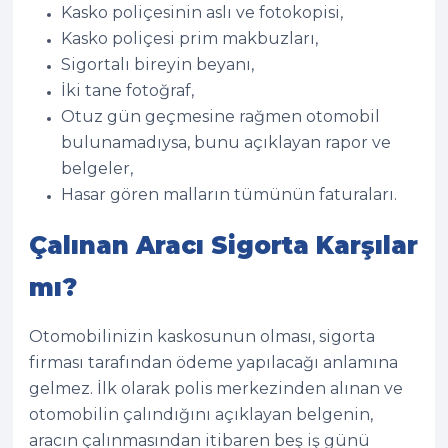
Kasko poliçesinin aslı ve fotokopisi,
Kasko poliçesi prim makbuzları,
Sigortalı bireyin beyanı,
İki tane fotoğraf,
Otuz gün geçmesine rağmen otomobil
bulunamadıysa, bunu açıklayan rapor ve
belgeler,
Hasar gören malların tümünün faturaları.
Çalınan Aracı Sigorta Karşılar
mı?
Otomobilinizin kaskosunun olması, sigorta
firması tarafından ödeme yapılacağı anlamına
gelmez. İlk olarak polis merkezinden alınan ve
otomobilin çalındığını açıklayan belgenin,
aracın çalınmasından itibaren beş iş günü