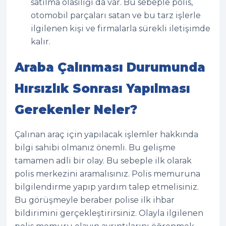
satılma olasılığı da var. Bu sebeple polis,
otomobil parçaları satan ve bu tarz işlerle
ilgilenen kişi ve firmalarla sürekli iletişimde
kalır.
Araba Çalınması Durumunda
Hırsızlık Sonrası Yapılması
Gerekenler Neler?
Çalınan araç için yapılacak işlemler hakkında
bilgi sahibi olmanız önemli. Bu gelişme
tamamen adli bir olay. Bu sebeple ilk olarak
polis merkezini aramalısınız. Polis memuruna
bilgilendirme yapıp yardım talep etmelisiniz.
Bu görüşmeyle beraber polise ilk ihbar
bildirimini gerçekleştirirsiniz. Olayla ilgilenen