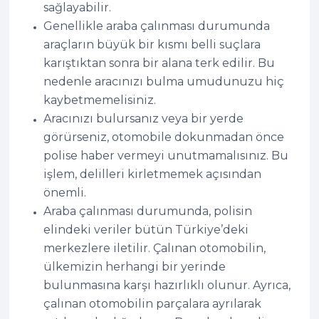
sağlayabilir.
Genellikle araba çalınması durumunda
araçların büyük bir kısmı belli suçlara
karıştıktan sonra bir alana terk edilir. Bu
nedenle aracınızı bulma umudunuzu hiç
kaybetmemelisiniz.
Aracınızı bulursanız veya bir yerde
görürseniz, otomobile dokunmadan önce
polise haber vermeyi unutmamalısınız. Bu
işlem, delilleri kirletmemek açısından
önemli.
Araba çalınması durumunda, polisin
elindeki veriler bütün Türkiye’deki
merkezlere iletilir. Çalınan otomobilin,
ülkemizin herhangi bir yerinde
bulunmasına karşı hazırlıklı olunur. Ayrıca,
çalınan otomobilin parçalara ayrılarak