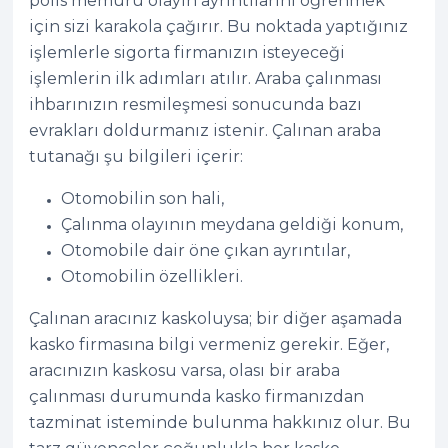
polis memuru olayın ayrıntılarını öğrenmek
için sizi karakola çağırır. Bu noktada yaptığınız
işlemlerle sigorta firmanızın isteyeceği
işlemlerin ilk adımları atılır. Araba çalınması
ihbarınızın resmileşmesi sonucunda bazı
evrakları doldurmanız istenir. Çalınan araba
tutanağı şu bilgileri içerir:
Otomobilin son hali,
Çalınma olayının meydana geldiği konum,
Otomobile dair öne çıkan ayrıntılar,
Otomobilin özellikleri.
Çalınan aracınız kaskoluysa; bir diğer aşamada
kasko firmasına bilgi vermeniz gerekir. Eğer,
aracınızın kaskosu varsa, olası bir araba
çalınması durumunda kasko firmanızdan
tazminat isteminde bulunma hakkınız olur. Bu