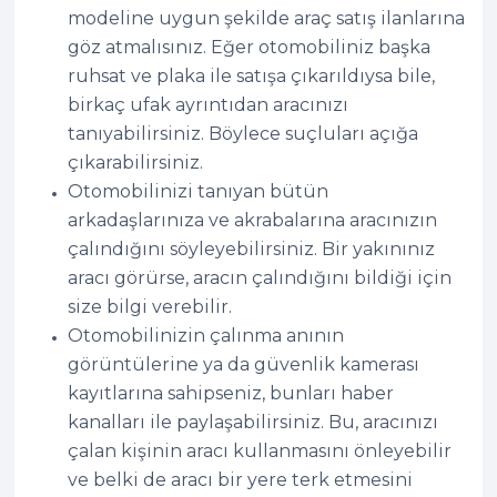
modeline uygun şekilde araç satış ilanlarına
göz atmalısınız. Eğer otomobiliniz başka
ruhsat ve plaka ile satışa çıkarıldıysa bile,
birkaç ufak ayrıntıdan aracınızı
tanıyabilirsiniz. Böylece suçluları açığa
çıkarabilirsiniz.
Otomobilinizi tanıyan bütün
arkadaşlarınıza ve akrabalarına aracınızın
çalındığını söyleyebilirsiniz. Bir yakınınız
aracı görürse, aracın çalındığını bildiği için
size bilgi verebilir.
Otomobilinizin çalınma anının
görüntülerine ya da güvenlik kamerası
kayıtlarına sahipseniz, bunları haber
kanalları ile paylaşabilirsiniz. Bu, aracınızı
çalan kişinin aracı kullanmasını önleyebilir
ve belki de aracı bir yere terk etmesini