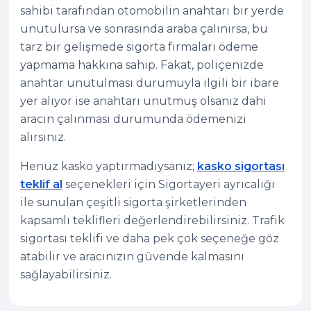
sahibi tarafından otomobilin anahtarı bir yerde
unutulursa ve sonrasında araba çalınırsa, bu
tarz bir gelişmede sigorta firmaları ödeme
yapmama hakkına sahip. Fakat, poliçenizde
anahtar unutulması durumuyla ilgili bir ibare
yer alıyor ise anahtarı unutmuş olsanız dahi
aracın çalınması durumunda ödemenizi
alırsınız.
Henüz kasko yaptırmadıysanız;
kasko sigortası
teklif al
seçenekleri için Sigortayeri ayrıcalığı
ile sunulan çeşitli sigorta şirketlerinden
kapsamlı teklifleri değerlendirebilirsiniz. Trafik
sigortası teklifi ve daha pek çok seçeneğe göz
atabilir ve aracınızın güvende kalmasını
sağlayabilirsiniz.