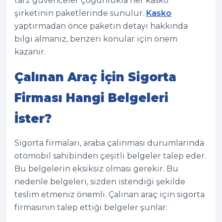
tarz güvenceler çoğunlukla her kasko
şirketinin paketlerinde sunulur.
Kasko
yaptırmadan önce paketin detayı hakkında
bilgi almanız, benzeri konular için önem
kazanır.
Çalınan Araç İçin Sigorta
Firması Hangi Belgeleri
İster?
Sigorta firmaları, araba çalınması durumlarında
otomobil sahibinden çeşitli belgeler talep eder.
Bu belgelerin eksiksiz olması gerekir. Bu
nedenle belgeleri, sizden istendiği şekilde
teslim etmeniz önemli. Çalınan araç için sigorta
firmasının talep ettiği belgeler şunlar: